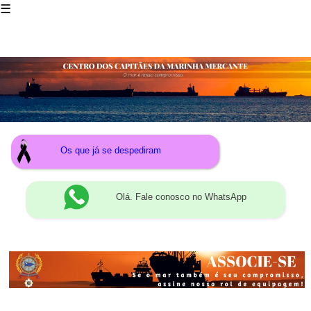
☰
Os que já se despediram
Olá. Fale conosco no WhatsApp