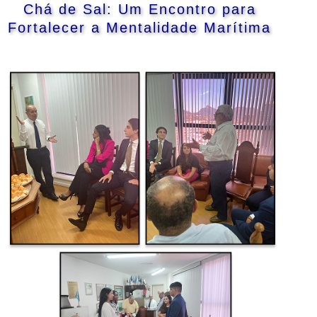
Chá de Sal: Um Encontro para
Fortalecer a Mentalidade Marítima