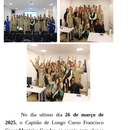
No dia ultimo dia
26 de março de
2025
, o Capitão de Longo Curso Francisco