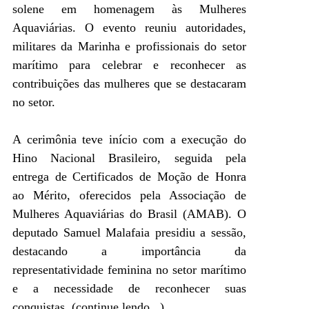
solene em homenagem às Mulheres
Aquaviárias. O evento reuniu autoridades,
militares da Marinha e profissionais do setor
marítimo para celebrar e reconhecer as
contribuições das mulheres que se destacaram
no setor.
A cerimônia teve início com a execução do
Hino Nacional Brasileiro, seguida pela
entrega de Certificados de Moção de Honra
ao Mérito, oferecidos pela Associação de
Mulheres Aquaviárias do Brasil (AMAB). O
deputado Samuel Malafaia presidiu a sessão,
destacando a importância da
representatividade feminina no setor marítimo
e a necessidade de reconhecer suas
conquistas.
(continue lendo...)