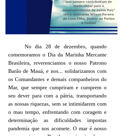
No dia 28 de dezembro, quando
comemoramos o Dia da Marinha Mercante
Brasileira, reverenciamos o nosso Patrono
Barão de Mauá, e nos
...
solidarizamos com
os Comandantes e demais companheiros do
Mar, que sempre cumpriram e cumprem o
seu dever para com a pátria, transportando
as nossas riquezas, sem se intimidarem com
o mau tempo, enfrentando com coragem e
determinação as dificuldades impostas
pandemia que nos acomete. O mar é nosso