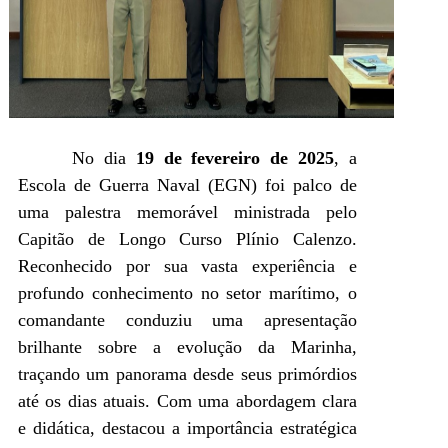
No dia
19 de fevereiro de 2025
, a
Escola de Guerra Naval (EGN) foi palco de
uma palestra memorável ministrada pelo
Capitão de Longo Curso Plínio Calenzo.
Reconhecido por sua vasta experiência e
profundo conhecimento no setor marítimo, o
comandante conduziu uma apresentação
brilhante sobre a evolução da Marinha,
traçando um panorama desde seus primórdios
até os dias atuais. Com uma abordagem clara
e didática, destacou a importância estratégica