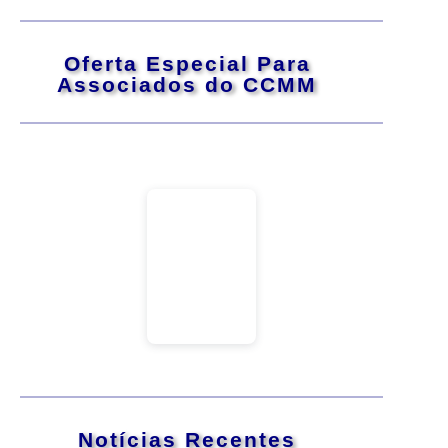
Oferta Especial Para
Associados do CCMM
Notícias Recentes