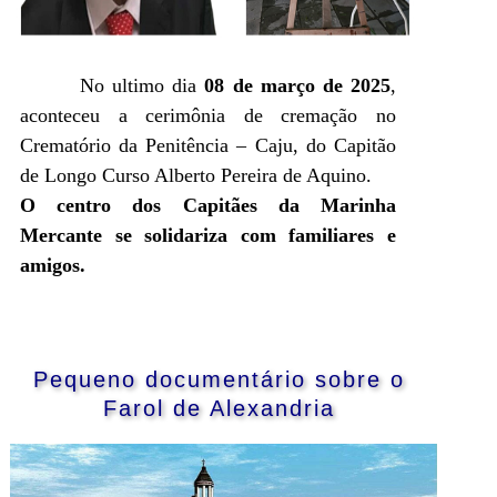
No ultimo dia
08 de março de 2025
,
aconteceu a cerimônia de cremação no
Crematório da Penitência – Caju, do Capitão
de Longo Curso Alberto Pereira de Aquino.
O centro dos Capitães da Marinha
Mercante se solidariza com familiares e
amigos.
Pequeno documentário sobre o
Farol de Alexandria