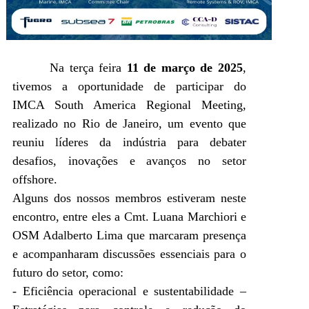
Na terça feira
11 de março de 2025
,
tivemos a oportunidade de participar do
IMCA South America Regional Meeting,
realizado no Rio de Janeiro, um evento que
reuniu líderes da indústria para debater
desafios, inovações e avanços no setor
offshore.
Alguns dos nossos membros estiveram neste
encontro, entre eles a Cmt. Luana Marchiori e
OSM Adalberto Lima que marcaram presença
e acompanharam discussões essenciais para o
futuro do setor, como:
- Eficiência operacional e sustentabilidade –