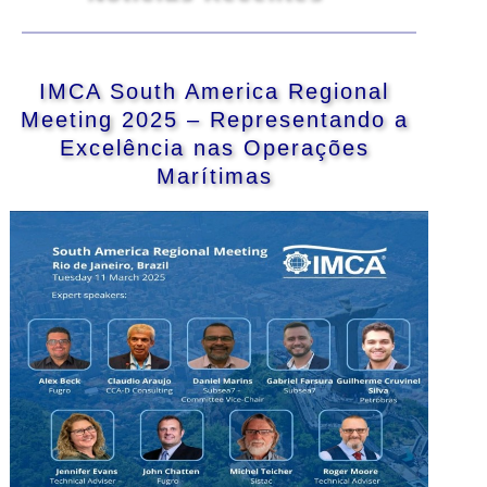
IMCA South America Regional
Meeting 2025 – Representando a
Excelência nas Operações
Marítimas