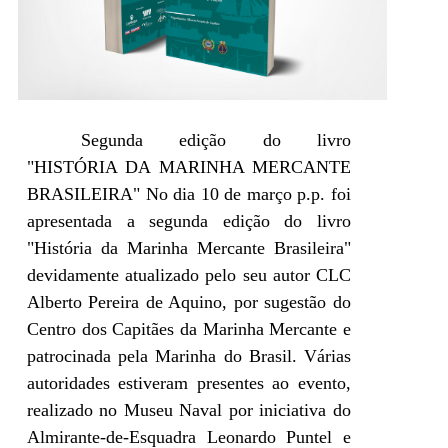
Segunda edição do livro
"HISTÓRIA DA MARINHA MERCANTE
BRASILEIRA" No dia 10 de março p.p. foi
apresentada a segunda edição do livro
"História da Marinha Mercante Brasileira"
devidamente atualizado pelo seu autor CLC
Alberto Pereira de Aquino, por sugestão do
Centro dos Capitães da Marinha Mercante e
patrocinada pela Marinha do Brasil. Várias
autoridades estiveram presentes ao evento,
realizado no Museu Naval por iniciativa do
Almirante-de-Esquadra Leonardo Puntel e