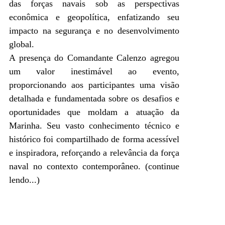
das forças navais sob as perspectivas
econômica e geopolítica, enfatizando seu
impacto na segurança e no desenvolvimento
global.
A presença do Comandante Calenzo agregou
um valor inestimável ao evento,
proporcionando aos participantes uma visão
detalhada e fundamentada sobre os desafios e
oportunidades que moldam a atuação da
Marinha. Seu vasto conhecimento técnico e
histórico foi compartilhado de forma acessível
e inspiradora, reforçando a relevância da força
naval no contexto contemporâneo.
(continue
lendo...)