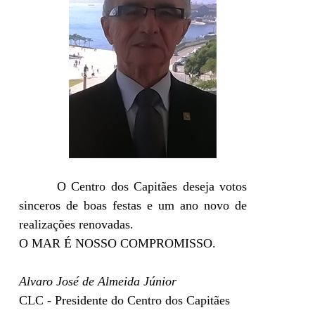
O Centro dos Capitães deseja votos
sinceros de boas festas e um ano novo de
realizações renovadas.
O MAR É NOSSO COMPROMISSO.
Alvaro José de Almeida Júnior
CLC - Presidente do Centro dos Capitães