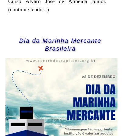
Curso Alvaro José de Almeida Junior.
(continue lendo...)
Dia da Marinha Mercante
Brasileira