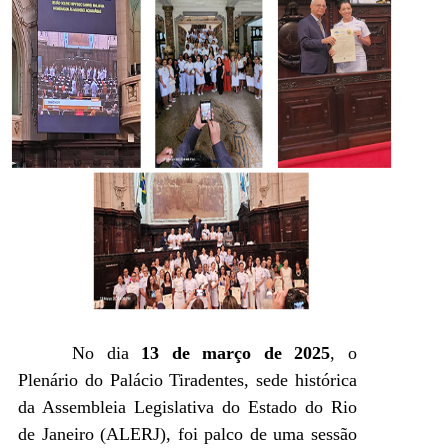
No dia
13 de março de 2025
, o
Plenário do Palácio Tiradentes, sede histórica
da Assembleia Legislativa do Estado do Rio
de Janeiro (ALERJ), foi palco de uma sessão