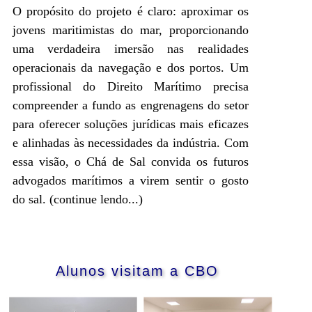
O propósito do projeto é claro: aproximar os
jovens maritimistas do mar, proporcionando
uma verdadeira imersão nas realidades
operacionais da navegação e dos portos. Um
profissional do Direito Marítimo precisa
compreender a fundo as engrenagens do setor
para oferecer soluções jurídicas mais eficazes
e alinhadas às necessidades da indústria. Com
essa visão, o Chá de Sal convida os futuros
advogados marítimos a virem sentir o gosto
do sal.
(continue lendo...)
Alunos visitam a CBO