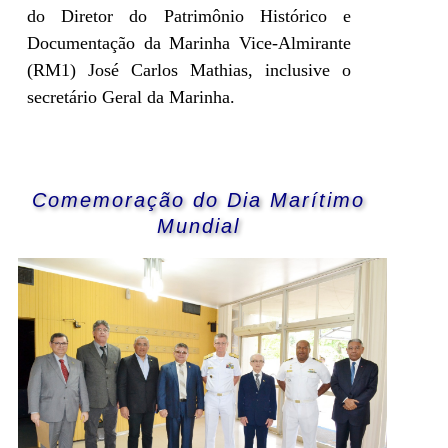
do Diretor do Patrimônio Histórico e
Documentação da Marinha Vice-Almirante
(RM1) José Carlos Mathias, inclusive o
secretário Geral da Marinha.
Comemoração do Dia Marítimo
Mundial