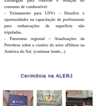
Estratégias para controle e redução do
consumo de combustível.
- Treinamento para USVs – Desafios e
oportunidades na capacitação de profissionais
para embarcações de superfície não
tripuladas.
- Panorama regional – Atualizações da
Petrobras sobre o cenário do setor offshore na
América do Sul.
(continue lendo...)
Cerimônia na ALERJ