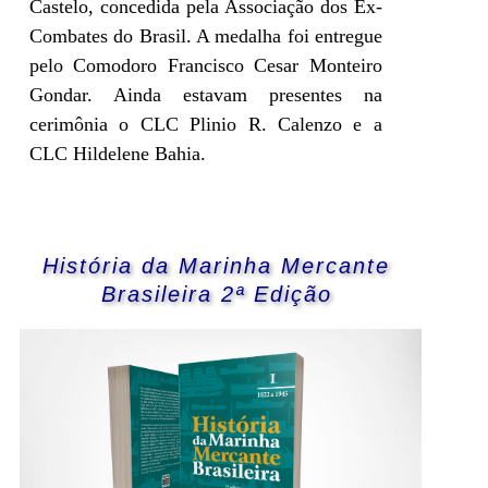
Castelo, concedida pela Associação dos Ex-
Combates do Brasil. A medalha foi entregue
pelo Comodoro Francisco Cesar Monteiro
Gondar. Ainda estavam presentes na
cerimônia o CLC Plinio R. Calenzo e a
CLC Hildelene Bahia.
História da Marinha Mercante
Brasileira 2ª Edição