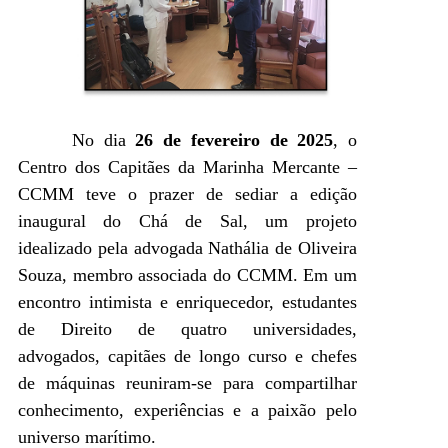
No dia
26 de fevereiro de 2025
, o
Centro dos Capitães da Marinha Mercante –
CCMM teve o prazer de sediar a edição
inaugural do Chá de Sal, um projeto
idealizado pela advogada Nathália de Oliveira
Souza, membro associada do CCMM. Em um
encontro intimista e enriquecedor, estudantes
de Direito de quatro universidades,
advogados, capitães de longo curso e chefes
de máquinas reuniram-se para compartilhar
conhecimento, experiências e a paixão pelo
universo marítimo.