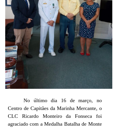
No último dia 16 de março, no
Centro de Capitães da Marinha Mercante, o
CLC Ricardo Monteiro da Fonseca foi
agraciado com a Medalha Batalha de Monte