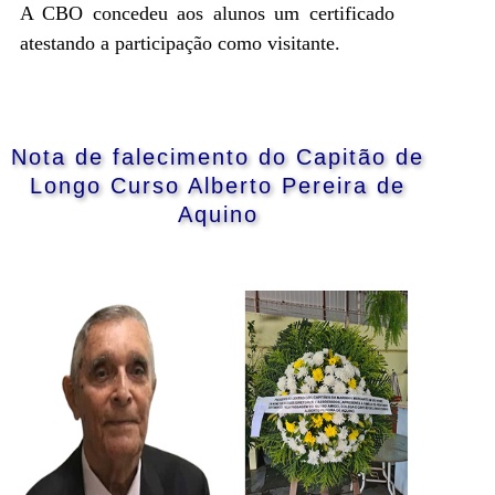
A CBO concedeu aos alunos um certificado
atestando a participação como visitante.
Nota de falecimento do Capitão de
Longo Curso Alberto Pereira de
Aquino