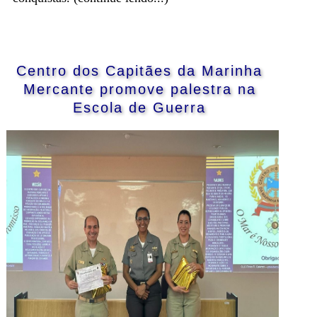
Centro dos Capitães da Marinha
Mercante promove palestra na
Escola de Guerra