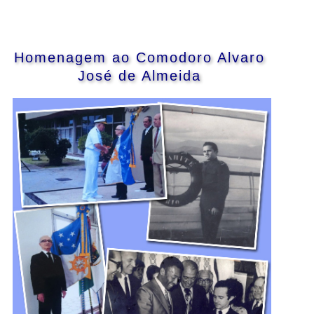
Homenagem ao Comodoro Alvaro
José de Almeida