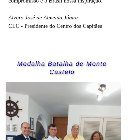
compromisso e o Brasil nossa inspiração.
Alvaro José de Almeida Júnior
CLC - Presidente do Centro dos Capitães
Medalha Batalha de Monte
Castelo