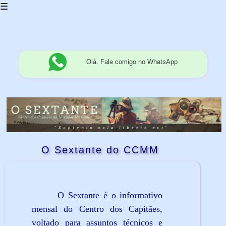
☰
Olá. Fale comigo no WhatsApp
O Sextante do CCMM
O Sextante é o informativo
mensal do Centro dos Capitães,
voltado para assuntos técnicos e