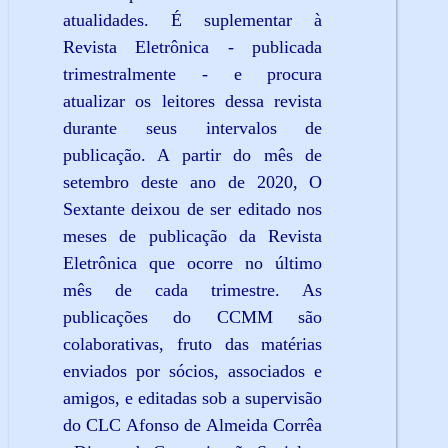
atualidades. É suplementar à
Revista Eletrônica - publicada
trimestralmente - e procura
atualizar os leitores dessa revista
durante seus intervalos de
publicação. A partir do mês de
setembro deste ano de 2020, O
Sextante deixou de ser editado nos
meses de publicação da Revista
Eletrônica que ocorre no último
mês de cada trimestre. As
publicações do CCMM são
colaborativas, fruto das matérias
enviados por sócios, associados e
amigos, e editadas sob a supervisão
do CLC Afonso de Almeida Corrêa